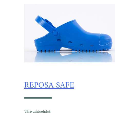
REPOSA SAFE
Värivaihtoehdot: