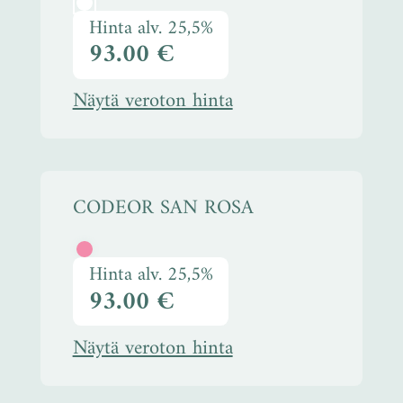
Hinta alv. 25,5%
93.00 €
Näytä veroton hinta
CODEOR SAN ROSA
Hinta alv. 25,5%
93.00 €
Näytä veroton hinta