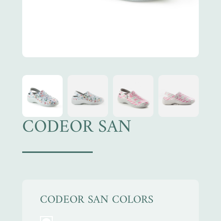
CODEOR SAN
CODEOR SAN COLORS