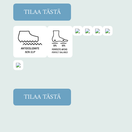
TILAA TÄSTÄ
TILAA TÄSTÄ