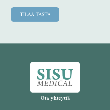
TILAA TÄSTÄ
Ota yhteyttä