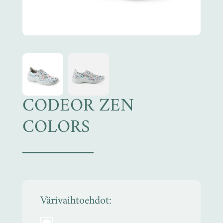
CODEOR ZEN
COLORS
Värivaihtoehdot: