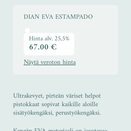
DIAN EVA ESTAMPADO
Hinta alv. 25,5%
67.00 €
Näytä veroton hinta
Ultrakevyet, pirteän väriset helpot
pistokkaat sopivat kaikille aloille
sisätyökengäksi, perustyökengäksi.