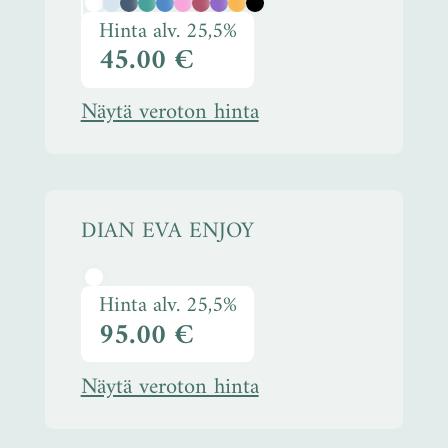
Hinta alv. 25,5%
45.00 €
Näytä veroton hinta
DIAN EVA ENJOY
Hinta alv. 25,5%
95.00 €
Näytä veroton hinta