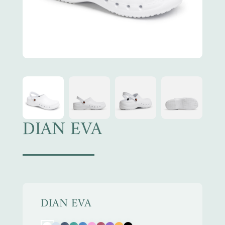
DIAN EVA
DIAN EVA