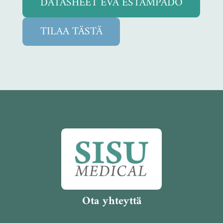
DATASHEET EVA ESTAMPADO
TILAA TÄSTÄ
Ota yhteyttä